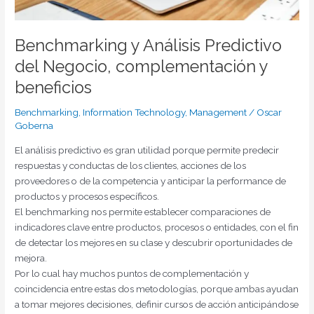
Benchmarking y Análisis Predictivo
del Negocio, complementación y
beneficios
Benchmarking
,
Information Technology
,
Management
/
Oscar
Goberna
El análisis predictivo es gran utilidad porque permite predecir
respuestas y conductas de los clientes, acciones de los
proveedores o de la competencia y anticipar la performance de
productos y procesos específicos.
El benchmarking nos permite establecer comparaciones de
indicadores clave entre productos, procesos o entidades, con el fin
de detectar los mejores en su clase y descubrir oportunidades de
mejora.
Por lo cual hay muchos puntos de complementación y
coincidencia entre estas dos metodologías, porque ambas ayudan
a tomar mejores decisiones, definir cursos de acción anticipándose