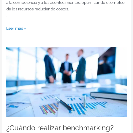
a la competencia y a los acontecimientos, optimizando el empleo
de los recursos reduciendo costos.
.
Leer más »
¿Cuándo
realizar
benchmarking?
¿Cuándo realizar benchmarking?