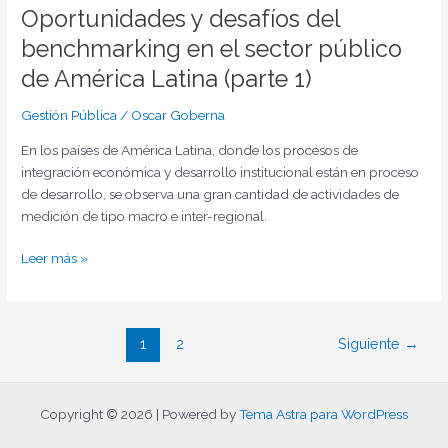
Oportunidades y desafíos del
benchmarking en el sector público
de América Latina (parte 1)
Gestión Pública
/
Oscar Goberna
En los países de América Latina, donde los procesos de
integración económica y desarrollo institucional están en proceso
de desarrollo, se observa una gran cantidad de actividades de
medición de tipo macro e inter-regional.
Leer más »
1
2
Siguiente
→
Copyright © 2026 | Powered by
Tema Astra para WordPress