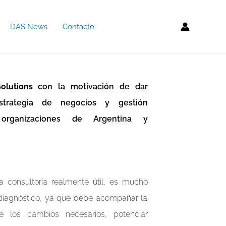
DAS News
Contacto
olutions
con la motivación de dar
strategia de negocios y gestión
organizaciones de Argentina y
 consultoría realmente útil, es mucho
iagnóstico, ya que debe acompañar la
e los cambios necesarios, potenciar