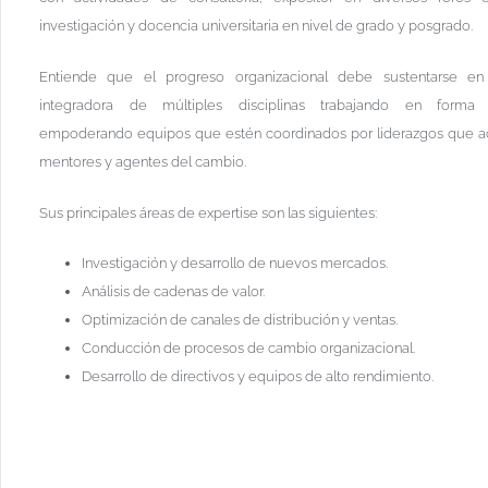
investigación y docencia universitaria en nivel de grado y posgrado.
Entiende que el progreso organizacional debe sustentarse en
integradora de múltiples disciplinas trabajando en forma s
empoderando equipos que estén coordinados por liderazgos que 
mentores y agentes del cambio.
Sus principales áreas de expertise son las siguientes:
Investigación y desarrollo de nuevos mercados.
Análisis de cadenas de valor.
Optimización de canales de distribución y ventas.
Conducción de procesos de cambio organizacional.
Desarrollo de directivos y equipos de alto rendimiento.