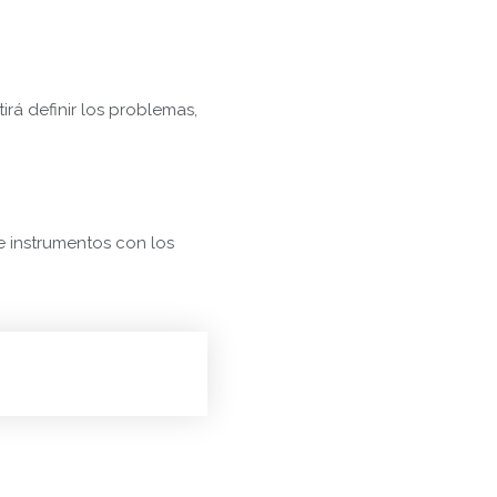
irá definir los problemas,
e instrumentos con los