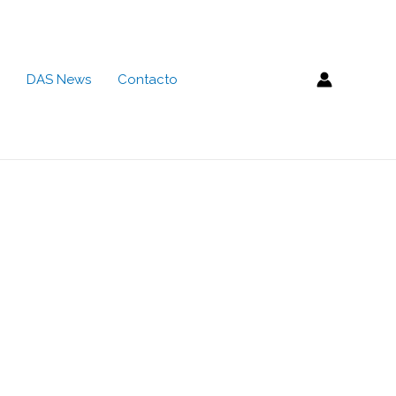
DAS News
Contacto