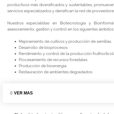
productivos más diversificados y sustentables, promueven
servicios especializados y densifican la red de proveedore
Nuestros especialistas en Biotecnología y Bioinformát
asesoramiento, gestión y control en los siguientes ámbitos:
Mejoramiento de cultivos y producción de semillas.
Desarrollo de bioprocesos.
Rendimiento y control de la producción frutihortícol
Procesamiento de recursos forestales
Producción de bioenergía
Restauración de ambientes degradados
VER MAS