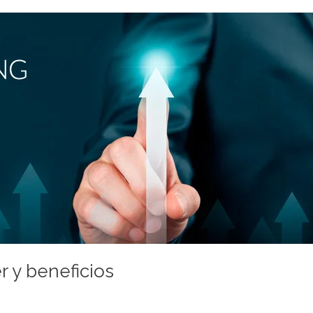
 y beneficios