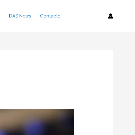
DAS News
Contacto