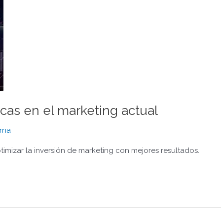
icas en el marketing actual
rna
imizar la inversión de marketing con mejores resultados.