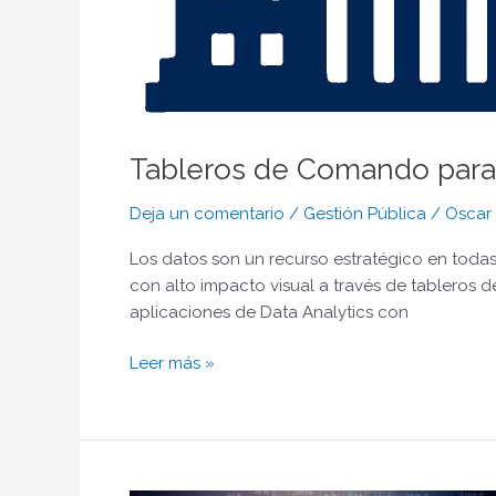
Tableros de Comando para 
Deja un comentario
/
Gestión Pública
/
Oscar
Los datos son un recurso estratégico en todas
con alto impacto visual a través de tableros d
aplicaciones de Data Analytics con
Leer más »