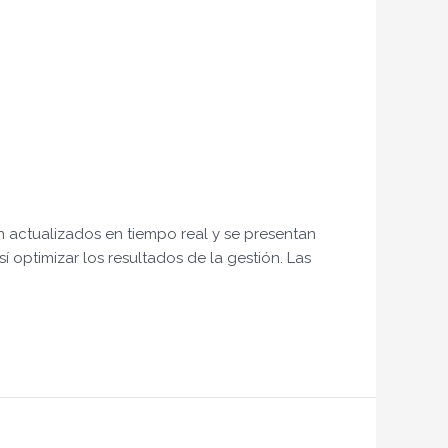
 actualizados en tiempo real y se presentan
 optimizar los resultados de la gestión. Las