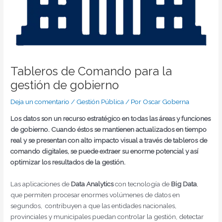
Tableros de Comando para la
gestión de gobierno
Deja un comentario
/
Gestión Pública
/ Por
Oscar Goberna
Los datos son un recurso estratégico en todas las áreas y funciones
de gobierno. Cuando éstos se mantienen actualizados en tiempo
real y se presentan con alto impacto visual a través de tableros de
comando digitales, se puede extraer su enorme potencial y así
optimizar los resultados de la gestión.
Las aplicaciones de
Data Analytics
con tecnología de
Big Data
,
que permiten procesar enormes volúmenes de datos en
segundos, contribuyen a que las entidades nacionales,
provinciales y municipales puedan controlar la gestión, detectar