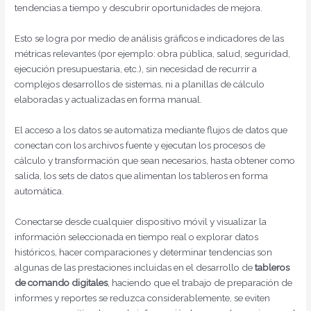
tendencias a tiempo y descubrir oportunidades de mejora.
Esto se logra por medio de análisis gráficos e indicadores de las
métricas relevantes (por ejemplo: obra pública, salud, seguridad,
ejecución presupuestaria, etc.), sin necesidad de recurrir a
complejos desarrollos de sistemas, ni a planillas de cálculo
elaboradas y actualizadas en forma manual.
El acceso a los datos se automatiza mediante flujos de datos que
conectan con los archivos fuente y ejecutan los procesos de
cálculo y transformación que sean necesarios, hasta obtener como
salida, los sets de datos que alimentan los tableros en forma
automática.
Conectarse desde cualquier dispositivo móvil y visualizar la
información seleccionada en tiempo real o explorar datos
históricos, hacer comparaciones y determinar tendencias son
algunas de las prestaciones incluidas en el desarrollo de
tableros
de comando digitales
, haciendo que el trabajo de preparación de
informes y reportes se reduzca considerablemente, se eviten