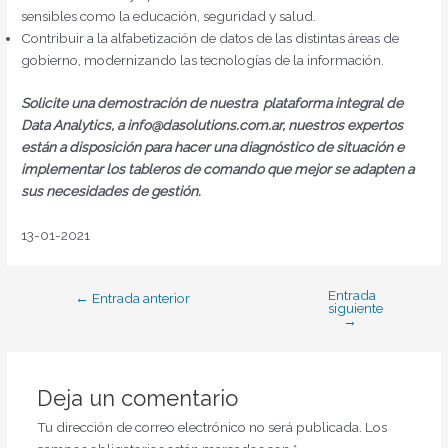
sensibles como la educación, seguridad y salud.
Contribuir a la alfabetización de datos de las distintas áreas de
gobierno, modernizando las tecnologías de la información.
Solicite una demostración de nuestra plataforma integral de
Data Analytics, a info@dasolutions.com.ar, nuestros expertos
están a disposición para hacer una diagnóstico de situación e
implementar los tableros de comando que mejor se adapten a
sus necesidades de gestión.
13-01-2021
Entrada
←
Entrada anterior
siguiente
→
Deja un comentario
Tu dirección de correo electrónico no será publicada.
Los