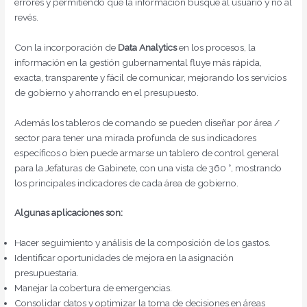
errores y permitiendo que la información busque al usuario y no al
revés.
Con la incorporación de
Data Analytics
en los procesos, la
información en la gestión gubernamental fluye más rápida,
exacta, transparente y fácil de comunicar, mejorando los servicios
de gobierno y ahorrando en el presupuesto.
Además los tableros de comando se pueden diseñar por área /
sector para tener una mirada profunda de sus indicadores
específicos o bien puede armarse un tablero de control general
para la Jefaturas de Gabinete, con una vista de 360 °, mostrando
los principales indicadores de cada área de gobierno.
Algunas aplicaciones son:
Hacer seguimiento y análisis de la composición de los gastos.
Identificar oportunidades de mejora en la asignación
presupuestaria.
Manejar la cobertura de emergencias.
Consolidar datos y optimizar la toma de decisiones en áreas