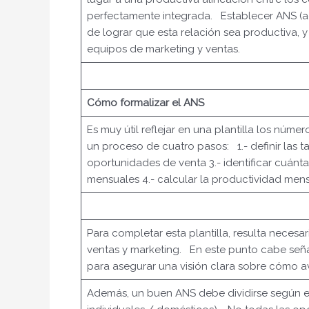
perfectamente integrada. Establecer ANS (acu
de lograr que esta relación sea productiva, 
equipos de marketing y ventas.
Cómo formalizar el ANS
Es muy útil reflejar en una plantilla los núm
un proceso de cuatro pasos: 1.- definir las ta
oportunidades de venta 3.- identificar cuán
mensuales 4.- calcular la productividad men
Para completar esta plantilla, resulta necesa
ventas y marketing. En este punto cabe señ
para asegurar una visión clara sobre cómo 
Además, un buen ANS debe dividirse según el 