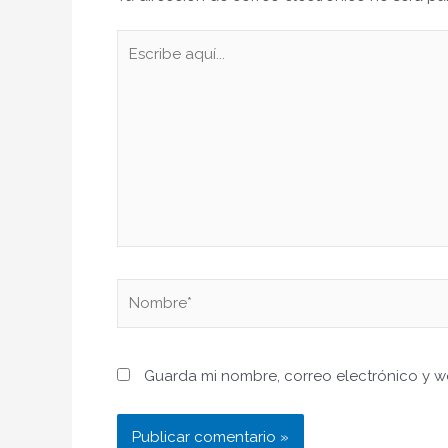
Escribe
aquí...
Nombre*
Guarda mi nombre, correo electrónico y 