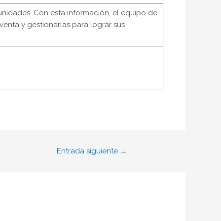
nidades. Con esta información, el equipo de
enta y gestionarlas para lograr sus
Entrada siguiente
→