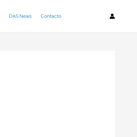
DAS News
Contacto