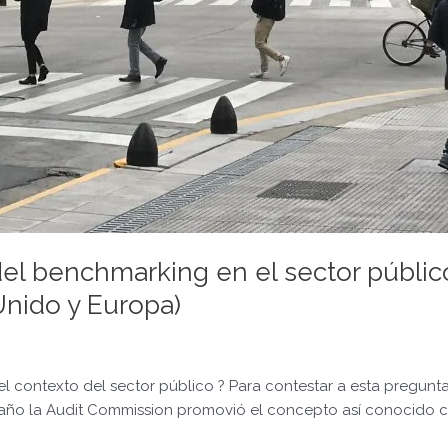
el benchmarking en el sector públic
Unido y Europa)
 contexto del sector público ? Para contestar a esta pregunta
 año la Audit Commission promovió el concepto así conocido c