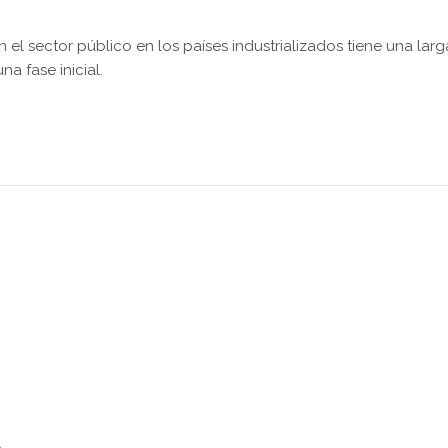
el sector público en los países industrializados tiene una larg
a fase inicial.