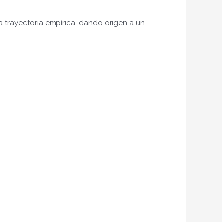
a trayectoria empírica, dando origen a un