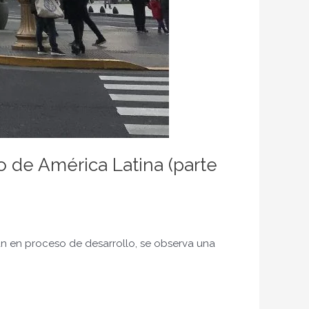
o de América Latina (parte
án en proceso de desarrollo, se observa una