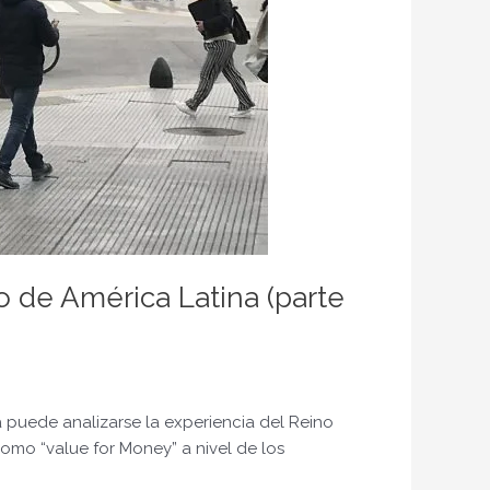
o de América Latina (parte
 puede analizarse la experiencia del Reino
omo “value for Money” a nivel de los