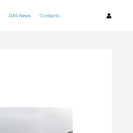
DAS News
Contacto