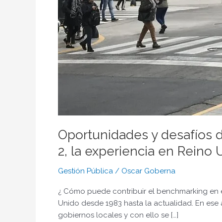
Oportunidades y desafíos d
2, la experiencia en Reino 
Gestión Pública
/
Oscar Goberna
¿ Cómo puede contribuir el benchmarking en el
Unido desde 1983 hasta la actualidad. En ese
gobiernos locales y con ello se […]