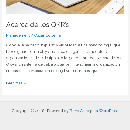
Acerca de los OKR’s
Management
/
Oscar Goberna
Google le ha dado impulso y visibilidad a una metodología, que
fue originada en Intel y que, cada día gana mas adeptos en
organizaciones de todo tipo a lo largo del mundo. Se trata de los
OKR’s, un sistema de trabajo que permite alinear la organización
en base a la consecución de objetivos comunes, que
Leer más »
Copyright © 2026 | Powered by
Tema Astra para WordPress