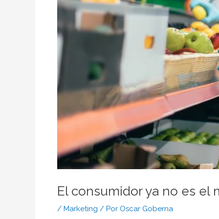
El consumidor ya no es el
/
Marketing
/ Por
Oscar Goberna