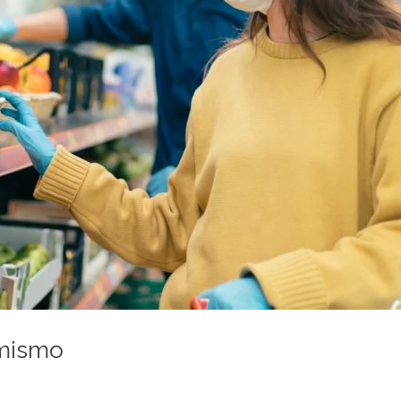
 mismo