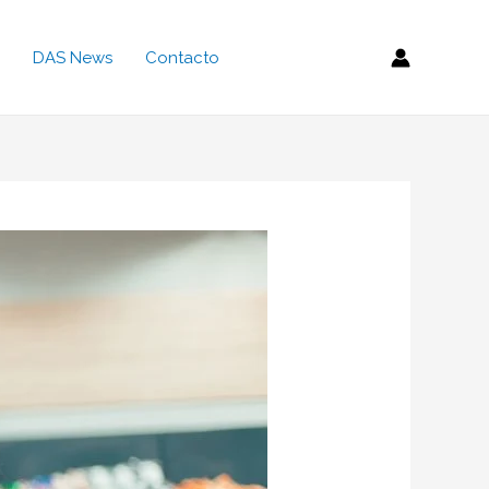
DAS News
Contacto