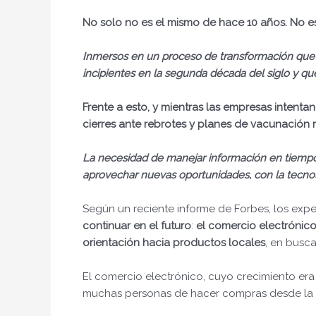
No solo no es el mismo de hace 10 años. No es
Inmersos en un proceso de transformación que 
incipientes en la segunda década del siglo y qu
Frente a esto, y mientras las empresas intentan
cierres ante rebrotes y planes de vacunación m
La necesidad de manejar información en tiempo r
aprovechar nuevas oportunidades, con la tecnol
Según un reciente informe de Forbes, los ex
continuar en el futuro
:
el comercio electrónic
orientación hacia productos locales
, en busca
El comercio electrónico, cuyo crecimiento era
muchas personas de hacer compras desde la 