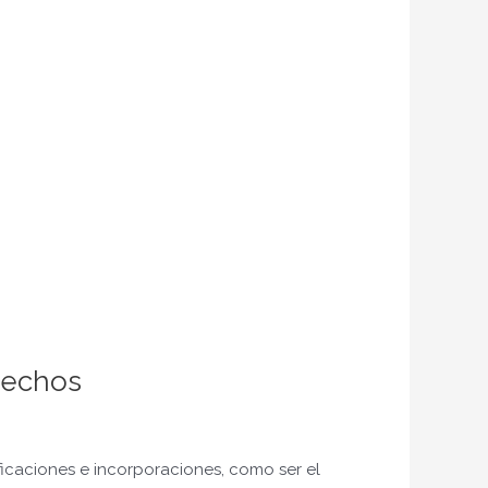
rechos
icaciones e incorporaciones, como ser el