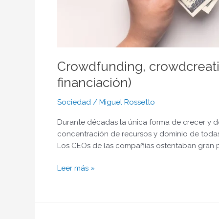
Crowdfunding, crowdcreati
financiación)
Sociedad
/
Miguel Rossetto
Durante décadas la única forma de crecer y d
concentración de recursos y dominio de toda
Los CEOs de las compañías ostentaban gran 
Leer más »