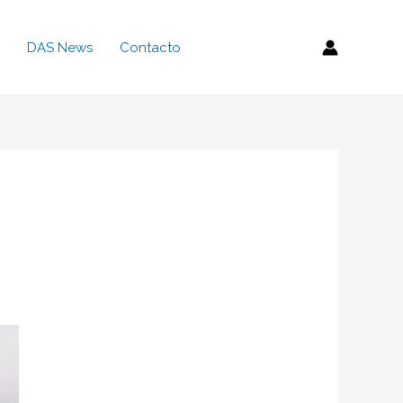
DAS News
Contacto