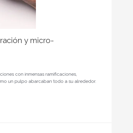
ración y micro-
aciones con inmensas ramificaciones,
omo un pulpo abarcaban todo a su alrededor.