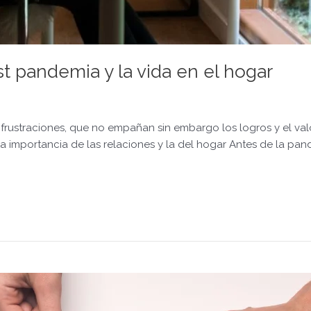
 pandemia y la vida en el hogar
frustraciones, que no empañan sin embargo los logros y el valo
La importancia de las relaciones y la del hogar Antes de la p