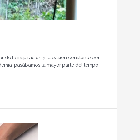
r de la inspiración y la pasión constante por
andemia, pasábamos la mayor parte del tempo