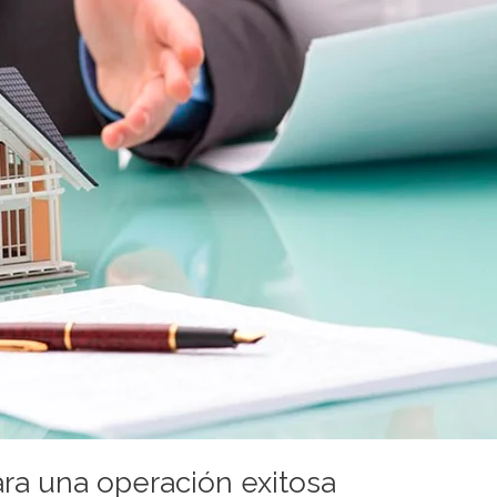
ra una operación exitosa