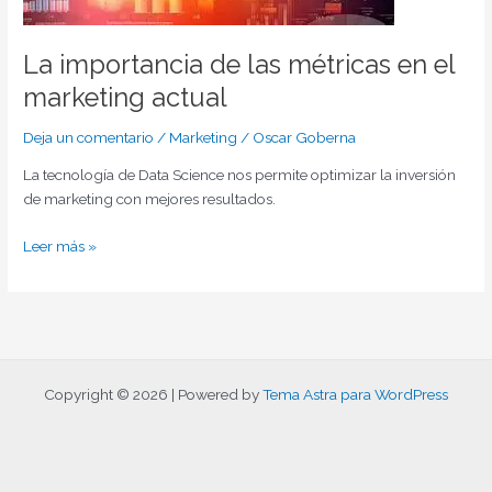
actual
La importancia de las métricas en el
marketing actual
Deja un comentario
/
Marketing
/
Oscar Goberna
La tecnología de Data Science nos permite optimizar la inversión
de marketing con mejores resultados.
Leer más »
Copyright © 2026 | Powered by
Tema Astra para WordPress