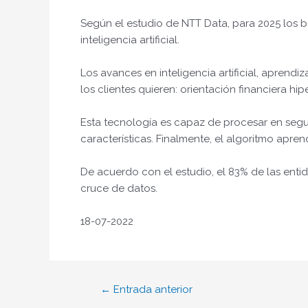
Según el estudio de NTT Data, para 2025 los b
inteligencia artificial.
Los avances en inteligencia artificial, apren
los clientes quieren: orientación financiera hi
Esta tecnología es capaz de procesar en seg
características. Finalmente, el algoritmo apre
De acuerdo con el estudio, el 83% de las entid
cruce de datos.
18-07-2022
←
Entrada anterior