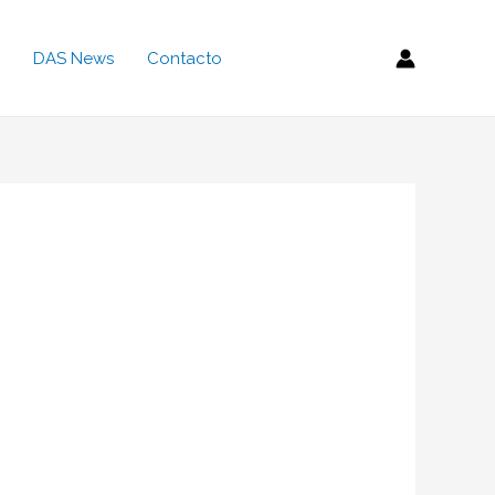
DAS News
Contacto