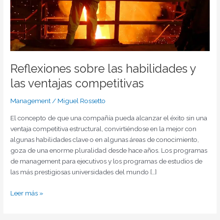
Reflexiones sobre las habilidades y
las ventajas competitivas
Management
/
Miguel Rossetto
El concepto de que una compañía pueda alcanzar el éxito sin una
ventaja competitiva estructural, convirtiéndose en la mejor con
algunas habilidades clave o en algunas áreas de conocimiento,
goza de una enorme pluralidad desde hace años. Los programas
de management para ejecutivos y los programas de estudios de
las más prestigiosas universidades del mundo […]
Leer más »