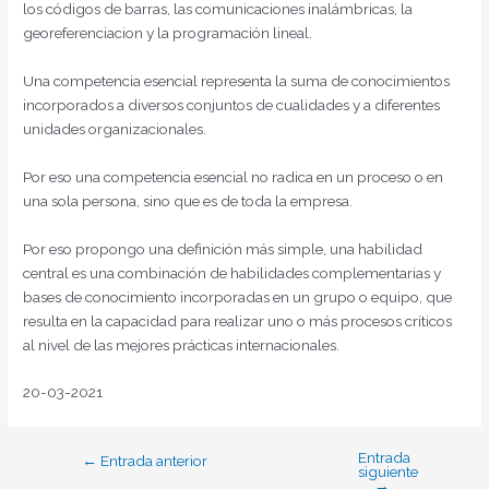
los códigos de barras, las comunicaciones inalámbricas, la
georeferenciacion y la programación lineal.
Una competencia esencial representa la suma de conocimientos
incorporados a diversos conjuntos de cualidades y a diferentes
unidades organizacionales.
Por eso una competencia esencial no radica en un proceso o en
una sola persona, sino que es de toda la empresa.
Por eso propongo una definición más simple, una habilidad
central es una combinación de habilidades complementarias y
bases de conocimiento incorporadas en un grupo o equipo, que
resulta en la capacidad para realizar uno o más procesos críticos
al nivel de las mejores prácticas internacionales.
20-03-2021
Entrada
←
Entrada anterior
siguiente
→