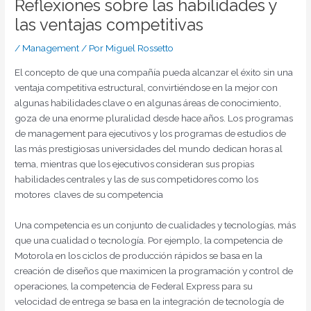
Reflexiones sobre las habilidades y
las ventajas competitivas
/
Management
/ Por
Miguel Rossetto
El concepto de que una compañía pueda alcanzar el éxito sin una
ventaja competitiva estructural, convirtiéndose en la mejor con
algunas habilidades clave o en algunas áreas de conocimiento,
goza de una enorme pluralidad desde hace años. Los programas
de management para ejecutivos y los programas de estudios de
las más prestigiosas universidades del mundo dedican horas al
tema, mientras que los ejecutivos consideran sus propias
habilidades centrales y las de sus competidores como los
motores claves de su competencia
Una competencia es un conjunto de cualidades y tecnologías, más
que una cualidad o tecnología. Por ejemplo, la competencia de
Motorola en los ciclos de producción rápidos se basa en la
creación de diseños que maximicen la programación y control de
operaciones, la competencia de Federal Express para su
velocidad de entrega se basa en la integración de tecnología de