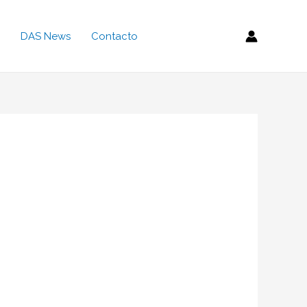
DAS News
Contacto