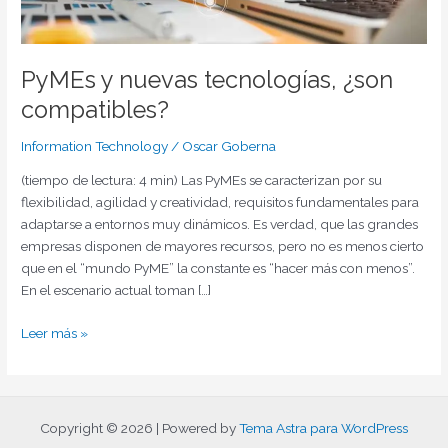
PyMEs y nuevas tecnologías, ¿son
compatibles?
Information Technology
/
Oscar Goberna
(tiempo de lectura: 4 min) Las PyMEs se caracterizan por su
flexibilidad, agilidad y creatividad, requisitos fundamentales para
adaptarse a entornos muy dinámicos. Es verdad, que las grandes
empresas disponen de mayores recursos, pero no es menos cierto
que en el “mundo PyME” la constante es “hacer más con menos”.
En el escenario actual toman […]
Leer más »
Copyright © 2026 | Powered by
Tema Astra para WordPress