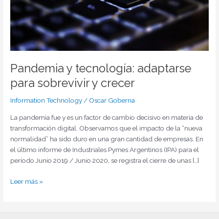
Pandemia y tecnología: adaptarse
para sobrevivir y crecer
Information Technology
/
Oscar Goberna
La pandemia fue y es un factor de cambio decisivo en materia de
transformación digital. Observamos que el impacto de la “nueva
normalidad” ha sido duro en una gran cantidad de empresas. En
el último informe de Industriales Pymes Argentinos (IPA) para el
período Junio 2019 / Junio 2020, se registra el cierre de unas […]
Leer más »