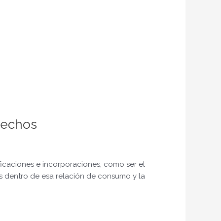
rechos
icaciones e incorporaciones, como ser el
os dentro de esa relación de consumo y la