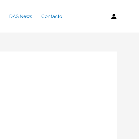
DAS News
Contacto