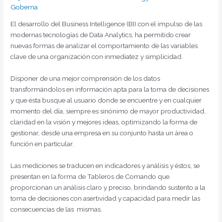
Goberna
El desarrollo del Business Intelligence (BI) con el impulso de las
modernas tecnologías de Data Analytics, ha permitido crear
nuevas formas de analizar el comportamiento de las variables
clave de una organización con inmediatez y simplicidad.
Disponer de una mejor comprensión de los datos
transformándolos en información apta para la toma de decisiones
y que ésta busque al usuario donde se encuentre y en cualquier
momento del día, siempre es sinónimo de mayor productividad,
claridad en la visión y mejores ideas, optimizando la forma de
gestionar, desde una empresa en su conjunto hasta un área o
función en particular.
Las mediciones se traducen en indicadores y análisis y éstos, se
presentan en la forma de Tableros de Comando que
proporcionan un análisis claro y preciso, brindando sustento a la
toma de decisiones con asertividad y capacidad para medir las
consecuencias de las mismas.