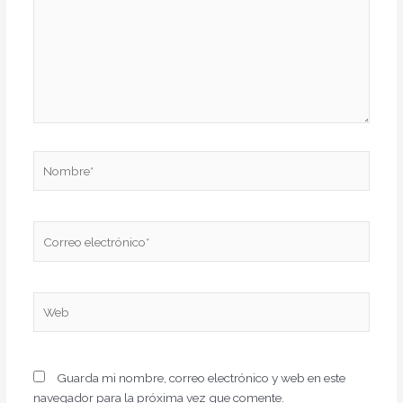
Nombre*
Correo
electrónico*
Web
Guarda mi nombre, correo electrónico y web en este
navegador para la próxima vez que comente.