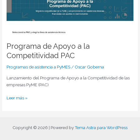
a
la
Competitividad
PAC
Programa de Apoyo a la
Competitividad PAC
Programas de asistencia a PyMES
/
Oscar Goberna
Lanzamiento del Programa de Apoyo a la Competitividad de las
empresas PyME (PAC)
Leer más »
Copyright © 2026 | Powered by
Tema Astra para WordPress