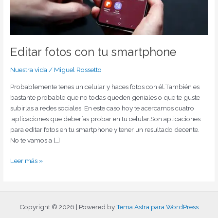
Editar fotos con tu smartphone
Nuestra vida
/
Miguel Rossetto
Probablemente tenes un celular y haces fotos con él.También es
bastante probable que no todas queden geniales o que te guste
subirlas a redes sociales. En este caso hoy te acercamos cuatro
aplicaciones que deberías probar en tu celular.Son aplicaciones
para editar fotos en tu smartphone y tener un resultado decente.
No te vamos a […]
Leer más »
Copyright © 2026 | Powered by
Tema Astra para WordPress