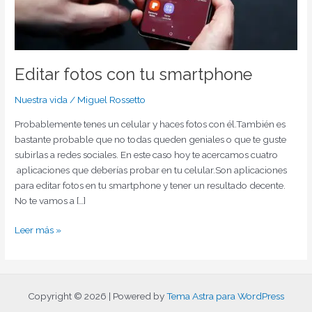
Editar fotos con tu smartphone
Nuestra vida
/
Miguel Rossetto
Probablemente tenes un celular y haces fotos con él.También es
bastante probable que no todas queden geniales o que te guste
subirlas a redes sociales. En este caso hoy te acercamos cuatro
aplicaciones que deberías probar en tu celular.Son aplicaciones
para editar fotos en tu smartphone y tener un resultado decente.
No te vamos a […]
Leer más »
Copyright © 2026 | Powered by
Tema Astra para WordPress