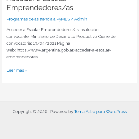
Emprendedores/as
Programas de asistencia a PyMES
/
Admin
Acceder a Escalar Emprendedores/as Institución
convocante: Ministerio de Desarrollo Productivo Cierre de
convocatoria: 19/04/2021 Página
web: https://www.argentina.gob.ar/acceder-a-escalar-
emprendedores
Leer más »
Copyright © 2026 | Powered by
Tema Astra para WordPress